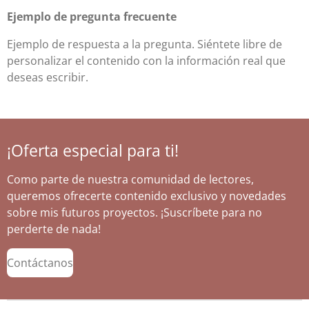
Ejemplo de pregunta frecuente
Ejemplo de respuesta a la pregunta. Siéntete libre de
personalizar el contenido con la información real que
deseas escribir.
¡Oferta especial para ti!
Como parte de nuestra comunidad de lectores,
queremos ofrecerte contenido exclusivo y novedades
sobre mis futuros proyectos. ¡Suscríbete para no
perderte de nada!
Contáctanos