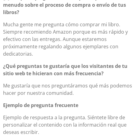
menudo sobre el proceso de compra o envío de tus
libros?
Mucha gente me pregunta cómo comprar mi libro.
Siempre recomiendo Amazon porque es más rápido y
efectivo con las entregas. Aunque estaremos
próximamente regalando algunos ejemplares con
dedicatorias.
¿Qué preguntas te gustaría que los visitantes de tu
sitio web te hicieran con más frecuencia?
Me gustaría que nos preguntáramos qué más podemos
hacer por nuestra comunidad.
Ejemplo de pregunta frecuente
Ejemplo de respuesta a la pregunta. Siéntete libre de
personalizar el contenido con la información real que
deseas escribir.