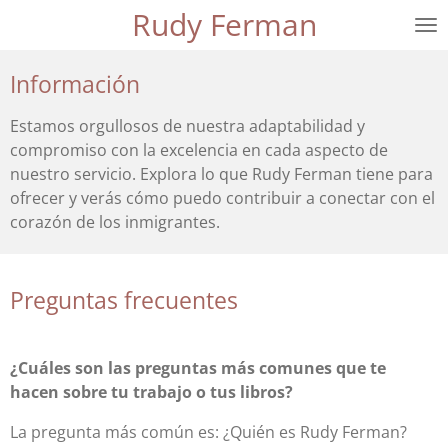
Rudy Ferman
Ir
al
contenido
Información
principal
Estamos orgullosos de nuestra adaptabilidad y
compromiso con la excelencia en cada aspecto de
nuestro servicio. Explora lo que Rudy Ferman tiene para
ofrecer y verás cómo puedo contribuir a conectar con el
corazón de los inmigrantes.
Preguntas frecuentes
¿Cuáles son las preguntas más comunes que te
hacen sobre tu trabajo o tus libros?
La pregunta más común es: ¿Quién es Rudy Ferman?