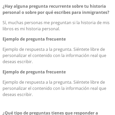
¿Hay alguna pregunta recurrente sobre tu historia
personal o sobre por qué escribes para inmigrantes?
Sí, muchas personas me preguntan si la historia de mis
libros es mi historia personal.
Ejemplo de pregunta frecuente
Ejemplo de respuesta a la pregunta. Siéntete libre de
personalizar el contenido con la información real que
deseas escribir.
Ejemplo de pregunta frecuente
Ejemplo de respuesta a la pregunta. Siéntete libre de
personalizar el contenido con la información real que
deseas escribir.
¿Qué tipo de preguntas tienes que responder a